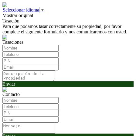
Seleccionar idioma
▼
Mostrar original
Tasación
Para que podamos tasar correctamente su propiedad, por favor
complete el siguiente formulario y nos comunicaremos con usted.
Tasaciones
Enviar
Contacto